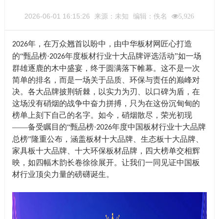
2026-06-01 16:15:26
来源：未知
编辑：佚名
5,926
年，在万众翘首以盼中，由中华板材网匠心打造
2026
的“
甄品榜
·
年度板材行业十大品牌评选活动”如一场
2026
群雄逐鹿的木中盛宴，终于圆满落下帷幕。这不是一次
简单的排名，而是一场关于品质、环保与责任的巅峰对
决。各大品牌披荆斩棘，以实力为刃、以口碑为盾，在
这场没有硝烟的战争中奋力拼搏，只为在这份沉甸甸的
榜单上刻下自己的名字。如今，硝烟散尽，荣光初现
——备受瞩目的“甄品榜·
年度中国板材行业十大品牌
2026
总榜”隆重公布，涵盖板材十大品牌、生态板十大品牌、
家具板十大品牌
、十大
环保板材
品牌，四大榜单交相辉
映，如四幅木韵长卷徐徐展开。让我们一同见证中国板
材行业顶尖力量的磅礴诞生。