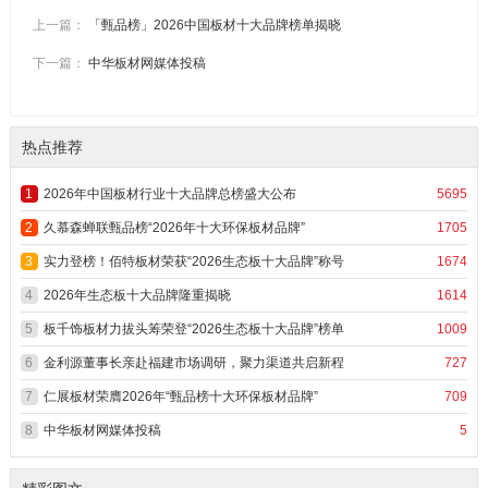
上一篇：
「甄品榜」2026中国板材十大品牌榜单揭晓
下一篇：
中华板材网媒体投稿
热点推荐
2026年中国板材行业十大品牌总榜盛大公布
5695
久慕森蝉联甄品榜“2026年十大环保板材品牌”
1705
实力登榜！佰特板材荣获“2026生态板十大品牌”称号
1674
2026年生态板十大品牌隆重揭晓
1614
板千饰板材力拔头筹荣登“2026生态板十大品牌”榜单
1009
金利源董事长亲赴福建市场调研，聚力渠道共启新程
727
仁展板材荣膺2026年“甄品榜十大环保板材品牌”
709
中华板材网媒体投稿
5