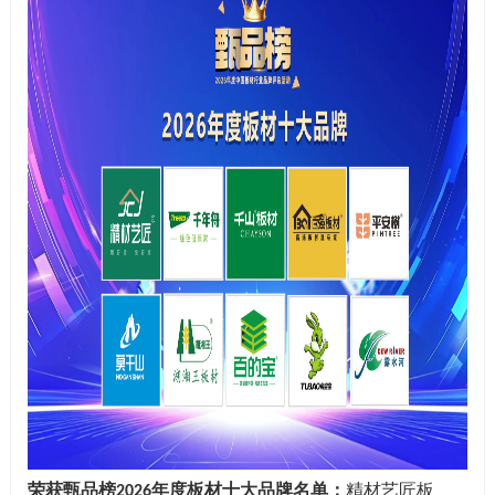
荣获甄品榜
年度板材十大品牌名单：
精材艺匠板
2026