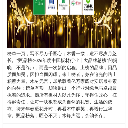
榜单一页，写不尽万千匠心；木香一缕，道不尽岁月悠
长。
甄品榜
年度中国板材行业十大品牌总榜
的揭
“
·2026
”
晓，不是终点，而是一次新的启程。上榜的品牌，因品
质而加冕，因担当而闪耀；未上榜者，亦在追光的路上
积蓄力量。木材无言，却承载着亿万家庭对安居最朴素
的向往；榜单有形，却映射出一个行业对绿色与卓越最
执着的追求。愿所有板材人以此为序，守得住匠心，扛
得起责任，让每一块板都成为自然的礼赞、生活的依
靠。待来年春暖花开时，再看木中群英，再谱行业华
章。甄品榜落，匠心不灭；木铎声远，余韵长存。