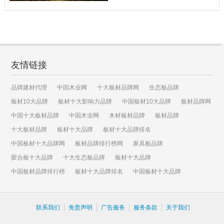
友情链接
品牌建材代理
中国木业网
十大板材品牌网
生态板品牌
板材10大品牌
板材十大影响力品牌
中国板材10大品牌
板材品牌网
中国十大板材品牌
中国木业网
木材板材品牌
板材品牌
十大板材品牌
板材十大品牌
板材十大品牌排名
中国板材十大品牌网
板材品牌排行榜网
家具板品牌
胶合板十大品牌
十大生态板品牌
板材十大品牌
中国板材品牌排行榜
板材十大品牌排名
中国板材十大品牌
联系我们
免责声明
广告服务
服务条款
关于我们