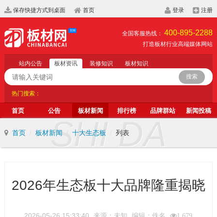
保存快捷方式到桌面
首页
登录
注册
400-895-2288
全国客服热线：
打造板材行业高端媒体网站
官网
站内公告
板材资讯
装修知识
板材知识
搜索
热门搜索：
首页
公告
板材新闻
排行榜
品牌群站
新闻投稿
SHI DA
首页
板材新闻
十大生态板
列表
SHENG TAI
2026年生态板十大品牌隆重揭晓
BAN
2026-05-26 15:33:40
来源：未知
编辑：佚名
1,679