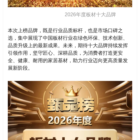
2026年度板材十大品牌
本次上榜品牌，既是行业品质标杆，也是市场口碑之
选，集中展现了中国板材行业在绿色环保、技术创新、
品质升级上的最新成果。未来，期待十大品牌持续发挥
引领作用，坚守匠心、深耕品质，为消费者打造更安
全、健康、耐用的家居基材，助力行业迈向更高质量发
展新阶段。