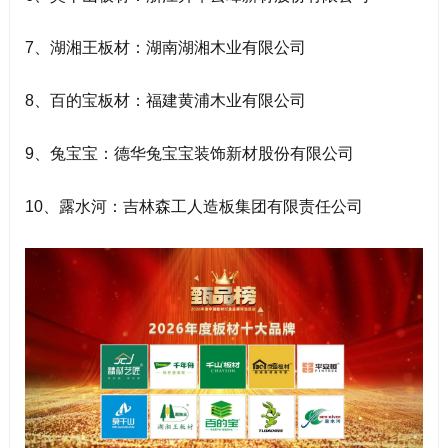
7、湖湘王板材：湖南湖湘木业有限公司
8、百的宝板材：福建黄浦木业有限公司
9、兔宝宝：德华兔宝宝装饰新材股份有限公司
10、露水河：吉林森工人造板集团有限责任公司