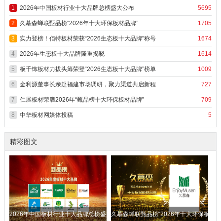
2026年中国板材行业十大品牌总榜盛大公布
5695
久慕森蝉联甄品榜“2026年十大环保板材品牌”
1705
实力登榜！佰特板材荣获“2026生态板十大品牌”称号
1674
2026年生态板十大品牌隆重揭晓
1614
板千饰板材力拔头筹荣登“2026生态板十大品牌”榜单
1009
金利源董事长亲赴福建市场调研，聚力渠道共启新程
727
仁展板材荣膺2026年“甄品榜十大环保板材品牌”
709
中华板材网媒体投稿
5
精彩图文
2026年中国板材行业十大品牌总榜盛大公布
久慕森蝉联甄品榜“2026年十大环保板材品