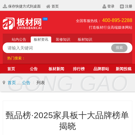
保存快捷方式到桌面
首页
登录
注册
400-895-2288
全国客服热线：
打造板材行业高端媒体网站
官网
站内公告
板材资讯
装修知识
板材知识
搜索
热门搜索：
首页
公告
板材新闻
排行榜
品牌群站
新闻投稿
GONG GAO
首页
公告
列表
甄品榜·2025家具板十大品牌榜单
揭晓