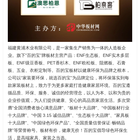
福建黄浦木业有限公司，是一家集生产销售为一体的人造板企
业。旗下“百的宝”牌板材主营产品：ENF生态板、ENF实木多层
板、ENF级豆香板、PET香杉木、ENF欧松板、阻燃板、石膏
板、五金、衣柜定制等。百的宝板材以健康环保为品牌之根本，
公司以“家装要环保，就选百的宝”为品牌定位，将环保落实到每
款家装板材上，致力于为更多家庭打造健康家居环境。百的宝遵
循品质、环保、服务、诚信的经营理念，以人为本、以和为贵的
企业价值观，为人们提供健康、安心的高品质家居生活。多次荣
膺“全国消费者放心满意品牌”、“
板材十大品牌
”、“中国板材行业
十大品牌”、“中国 3.15 诚信品牌”、“生态板十大品牌”、“家具板
十大品牌”、“中国绿色环保产品”、“全国质量信誉保证·畅销品
牌”等荣誉称号。板材有价，健康无价！百的宝倡导绿色环保生
活，是高端家具、家装之当选。