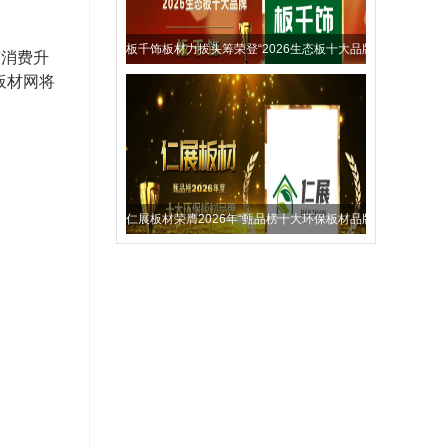
板千饰板材力拔头筹荣登“2026生态板十大品牌”榜单
与消费升
板材网将
仁展板材荣膺2026年“甄品榜十大环保板材品牌”