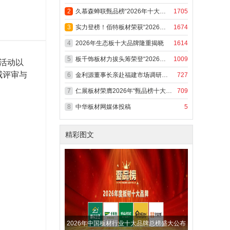
久慕森蝉联甄品榜“2026年十大环保板材品牌”
1705
实力登榜！佰特板材荣获“2026生态板十大品牌”称号
1674
2026年生态板十大品牌隆重揭晓
1614
板千饰板材力拔头筹荣登“2026生态板十大品牌”榜单
1009
届活动以
威评审与
金利源董事长亲赴福建市场调研，聚力渠道共启新程
727
仁展板材荣膺2026年“甄品榜十大环保板材品牌”
709
中华板材网媒体投稿
5
精彩图文
2026年中国板材行业十大品牌总榜盛大公布