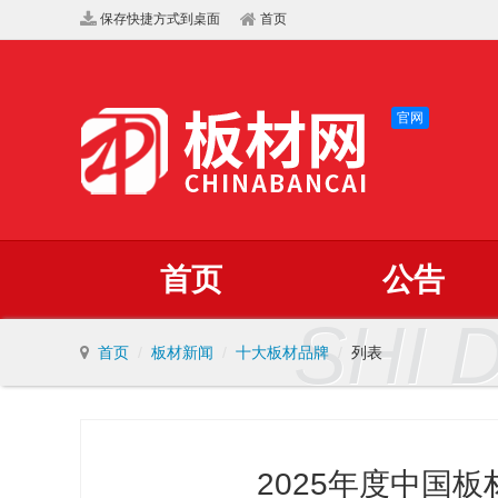
保存快捷方式到桌面
首页
官网
首页
公告
SHI 
首页
板材新闻
十大板材品牌
列表
2025年度中国