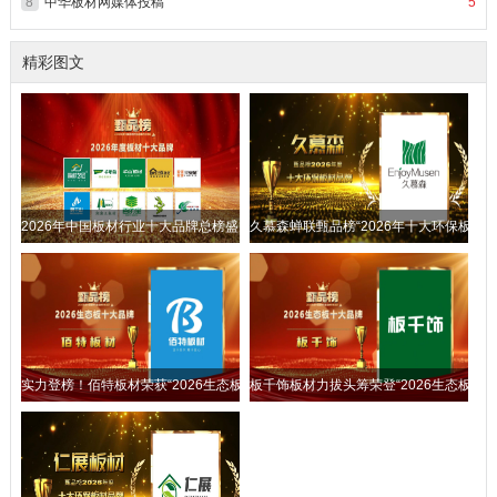
中华板材网媒体投稿
5
精彩图文
2026年中国板材行业十大品牌总榜盛大公布
久慕森蝉联甄品榜“2026年十大环保板材品
实力登榜！佰特板材荣获“2026生态板十大品牌”称号
板千饰板材力拔头筹荣登“2026生态板十大