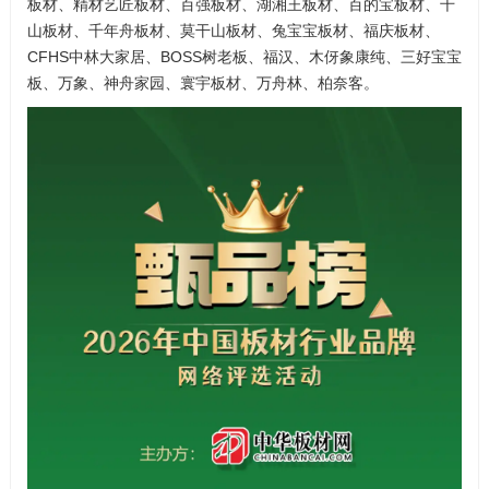
板材、精材艺匠板材、百强板材、湖湘王板材、百的宝板材、千
山板材、千年舟板材、莫干山板材、兔宝宝板材、福庆板材、
CFHS中林大家居、BOSS树老板、福汉、木伢象康纯、三好宝宝
板、万象、神舟家园、寰宇板材、万舟林、柏奈客。