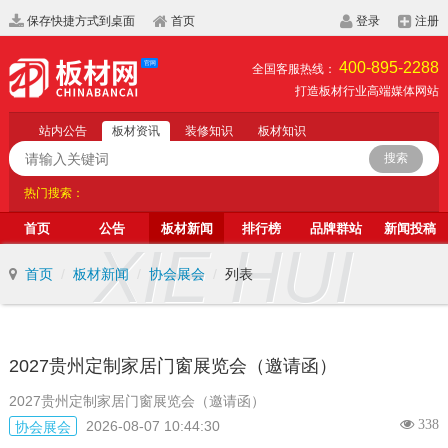
保存快捷方式到桌面
首页
登录
注册
400-895-2288
全国客服热线：
打造板材行业高端媒体网站
官网
站内公告
板材资讯
装修知识
板材知识
搜索
热门搜索：
首页
公告
板材新闻
排行榜
品牌群站
新闻投稿
XIE HUI
首页
板材新闻
协会展会
列表
ZHAN HUI
2027贵州定制家居门窗展览会（邀请函）
2027贵州定制家居门窗展览会（邀请函）
338
2026-08-07 10:44:30
协会展会