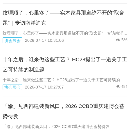
纹理顺了，心里疼了——实木家具那道绕不开的“取舍
题”｜专访南洋迪克
纹理顺了，心里疼了——实木家具那道绕不开的“取舍题”｜专访南洋迪克
586
2026-07-17 10:31:06
协会展会
十年之后，谁来做这些工艺？ HC28提出了一道关于工
艺可持续的制造题
十年之后，谁来做这些工艺？ HC28提出了一道关于工艺可持续的制造题
494
2026-07-17 10:27:07
协会展会
「渝」见西部建装新风口，2026 CCBD重庆建博会蓄
势待发
「渝」见西部建装新风口，2026 CCBD重庆建博会蓄势待发